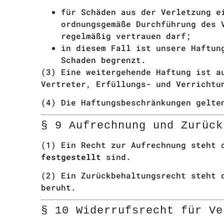
für Schäden aus der Verletzung 
ordnungsgemäße Durchführung des 
regelmäßig vertrauen darf;
in diesem Fall ist unsere Haftun
Schaden begrenzt.
(3) Eine weitergehende Haftung ist a
Vertreter, Erfüllungs- und Verrichtu
(4) Die Haftungsbeschränkungen gelte
§ 9 Aufrechnung und Zurück
(1) Ein Recht zur Aufrechnung steht 
festgestellt
sind.
(2) Ein Zurückbehaltungsrecht steht 
beruht.
§ 10 Widerrufsrecht für Ve