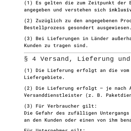
(1) Es gelten die zum Zeitpunkt der 
angegeben und verstehen sich
inklusi
(2) Zuzüglich zu den angegebenen Pro
Bestellprozess gesondert ausgewiesen
(3) Bei Lieferungen in Länder außerh
Kunden zu tragen sind.
§ 4 Versand, Lieferung und
(1) Die Lieferung erfolgt an die vom
Liefergebiete.
(2) Die Lieferung erfolgt – je nach 
Versanddienstleister (z. B. Paketdie
(3) Für Verbraucher gilt:
Die Gefahr des zufälligen Untergangs
an den Kunden oder einen von ihm ben
Für Unternehmer gilt: